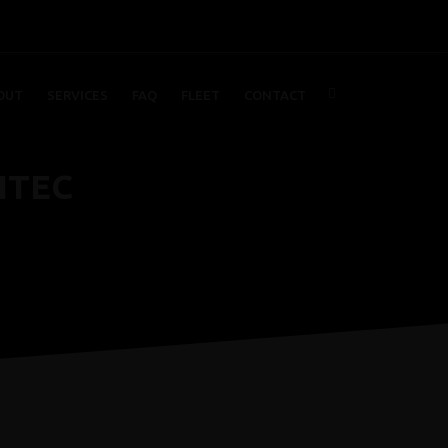
OUT
SERVICES
FAQ
FLEET
CONTACT
ITEC